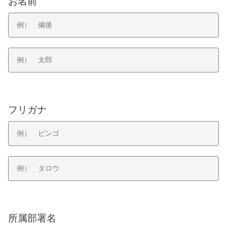
お名前
フリガナ
所属部署名