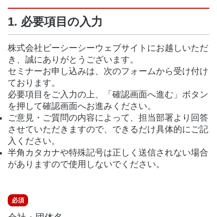
1. 必要項目の入力
株式会社ビーシーシーウェブサイトにお越しいただ
き、誠にありがとうございます。
セミナーお申し込みは、次のフォームから受け付け
ております。
必要項目をご入力の上、「確認画面へ進む」ボタン
を押して確認画面へお進みください。
ご意見・ご質問の内容によって、担当部署より回答
させていただきますので、できるだけ具体的にご記
入ください。
半角カタカナや特殊記号は正しく送信されない場合
がありますので使用しないでください。
必
必須
須