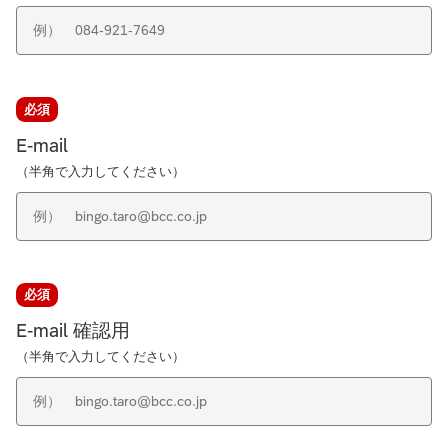
必
必須
須
E-mail
（半角で入力してください）
必
必須
須
E-mail 確認用
（半角で入力してください）