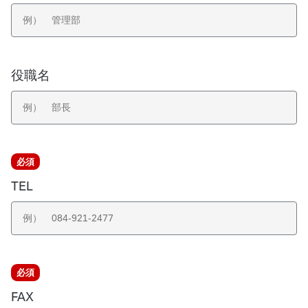
役職名
必
必須
須
TEL
必
必須
須
FAX